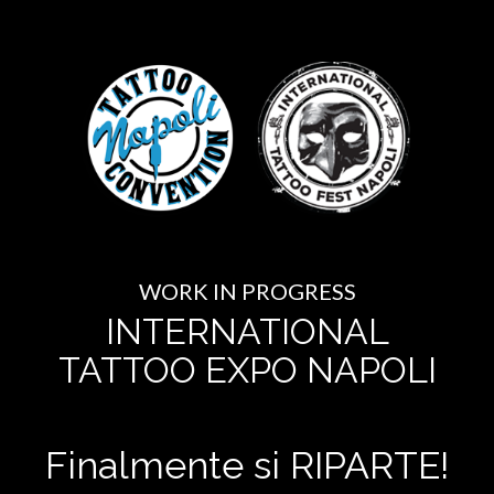
WORK IN PROGRESS
INTERNATIONAL
TATTOO EXPO NAPOLI
Finalmente si RIPARTE!