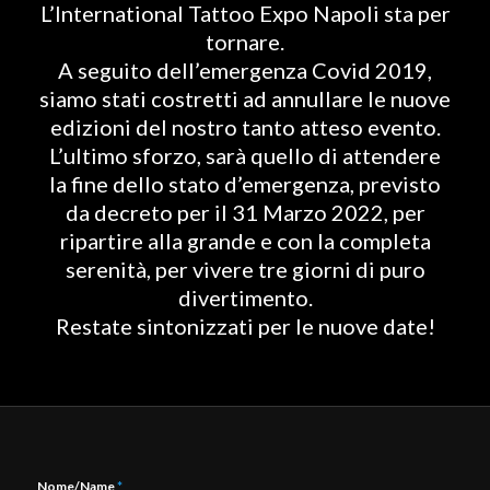
L’International Tattoo Expo Napoli sta per
tornare.
A seguito dell’emergenza Covid 2019,
siamo stati costretti ad annullare le nuove
edizioni del nostro tanto atteso evento.
L’ultimo sforzo, sarà quello di attendere
la fine dello stato d’emergenza, previsto
da decreto per il 31 Marzo 2022, per
ripartire alla grande e con la completa
serenità, per vivere tre giorni di puro
divertimento.
Restate sintonizzati per le nuove date!
Nome/Name
*