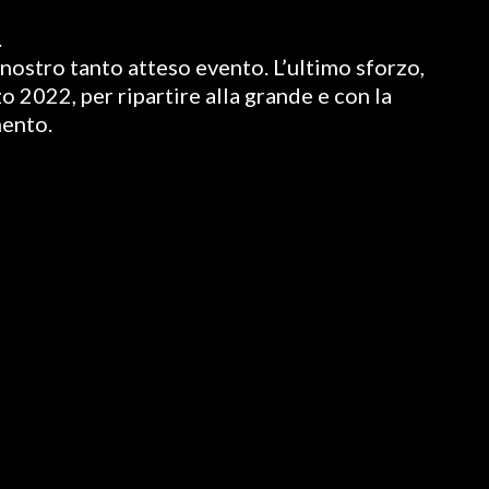
.
nostro tanto atteso evento. L’ultimo sforzo,
o 2022, per ripartire alla grande e con la
mento.