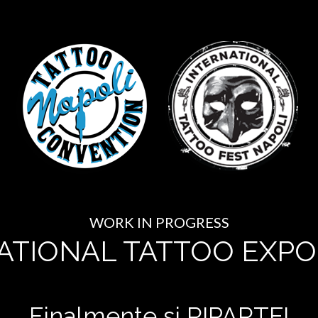
WORK IN PROGRESS
ATIONAL TATTOO EXPO
Finalmente si RIPARTE!