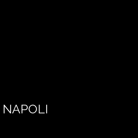
 NAPOLI