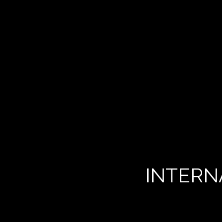
INTERN