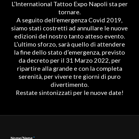
L’International Tattoo Expo Napoli sta per
tornare.
A seguito dell’emergenza Covid 2019,
siamo stati costretti ad annullare le nuove
edizioni del nostro tanto atteso evento.
L’ultimo sforzo, sarà quello di attendere
la fine dello stato d’emergenza, previsto
da decreto per il 31 Marzo 2022, per
ripartire alla grande e con la completa
serenità, per vivere tre giorni di puro
divertimento.
Restate sintonizzati per le nuove date!
Nome/Name
*