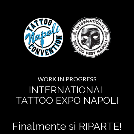
WORK IN PROGRESS
INTERNATIONAL
TATTOO EXPO NAPOLI
Finalmente si RIPARTE!