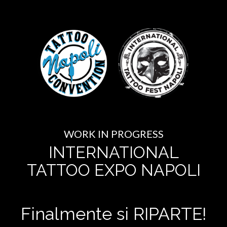
WORK IN PROGRESS
INTERNATIONAL
TATTOO EXPO NAPOLI
Finalmente si RIPARTE!