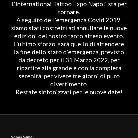
L’International Tattoo Expo Napoli sta per
tornare.
A seguito dell’emergenza Covid 2019,
siamo stati costretti ad annullare le nuove
edizioni del nostro tanto atteso evento.
L’ultimo sforzo, sarà quello di attendere
la fine dello stato d’emergenza, previsto
da decreto per il 31 Marzo 2022, per
ripartire alla grande e con la completa
serenità, per vivere tre giorni di puro
divertimento.
Restate sintonizzati per le nuove date!
Nome/Name
*