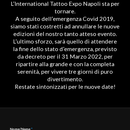
L’International Tattoo Expo Napoli sta per
tornare.
A seguito dell’emergenza Covid 2019,
siamo stati costretti ad annullare le nuove
edizioni del nostro tanto atteso evento.
L’ultimo sforzo, sarà quello di attendere
la fine dello stato d’emergenza, previsto
da decreto per il 31 Marzo 2022, per
ripartire alla grande e con la completa
serenità, per vivere tre giorni di puro
divertimento.
Restate sintonizzati per le nuove date!
Nome/Name
*