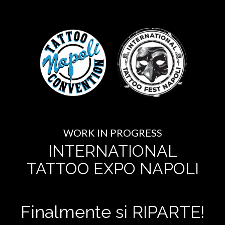
WORK IN PROGRESS
INTERNATIONAL
TATTOO EXPO NAPOLI
Finalmente si RIPARTE!