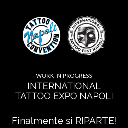
WORK IN PROGRESS
INTERNATIONAL
TATTOO EXPO NAPOLI
Finalmente si RIPARTE!