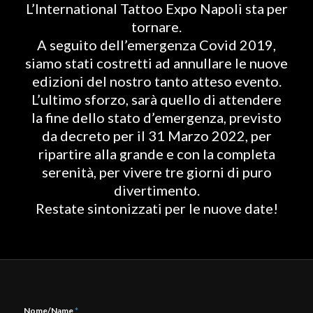
L’International Tattoo Expo Napoli sta per
tornare.
A seguito dell’emergenza Covid 2019,
siamo stati costretti ad annullare le nuove
edizioni del nostro tanto atteso evento.
L’ultimo sforzo, sarà quello di attendere
la fine dello stato d’emergenza, previsto
da decreto per il 31 Marzo 2022, per
ripartire alla grande e con la completa
serenità, per vivere tre giorni di puro
divertimento.
Restate sintonizzati per le nuove date!
Nome/Name
*