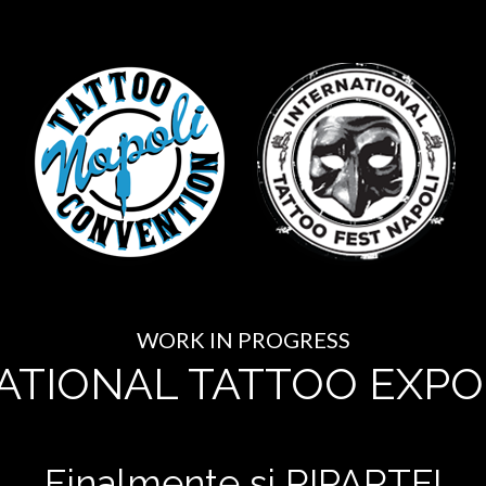
WORK IN PROGRESS
ATIONAL TATTOO EXPO
Finalmente si RIPARTE!