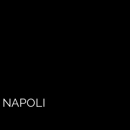
 NAPOLI