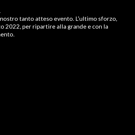
.
nostro tanto atteso evento. L’ultimo sforzo,
o 2022, per ripartire alla grande e con la
mento.