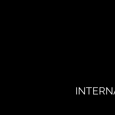
INTERN