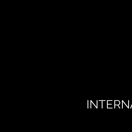
INTERN