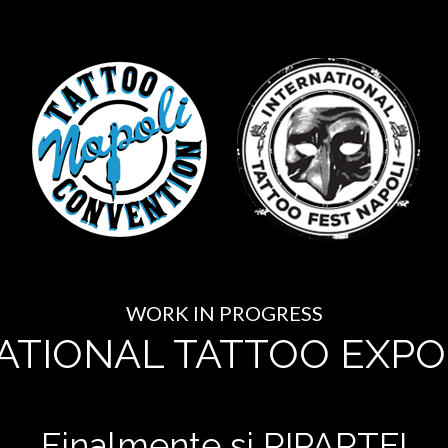
WORK IN PROGRESS
ATIONAL TATTOO EXPO
Finalmente si RIPARTE!