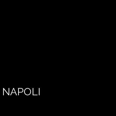
 NAPOLI