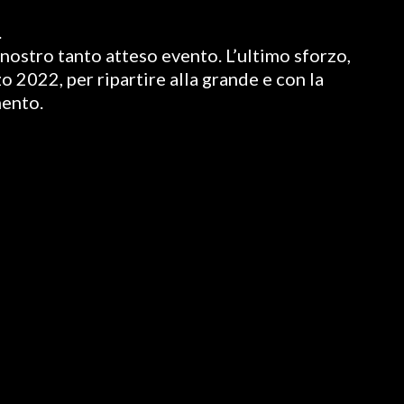
.
nostro tanto atteso evento. L’ultimo sforzo,
o 2022, per ripartire alla grande e con la
mento.