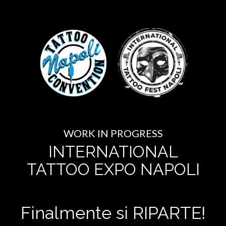
WORK IN PROGRESS
INTERNATIONAL
TATTOO EXPO NAPOLI
Finalmente si RIPARTE!