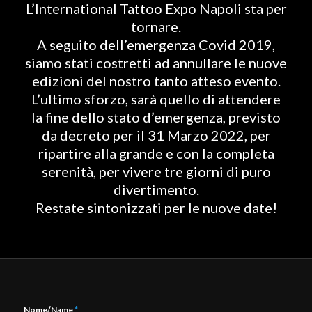
L’International Tattoo Expo Napoli sta per
tornare.
A seguito dell’emergenza Covid 2019,
siamo stati costretti ad annullare le nuove
edizioni del nostro tanto atteso evento.
L’ultimo sforzo, sarà quello di attendere
la fine dello stato d’emergenza, previsto
da decreto per il 31 Marzo 2022, per
ripartire alla grande e con la completa
serenità, per vivere tre giorni di puro
divertimento.
Restate sintonizzati per le nuove date!
Nome/Name
*