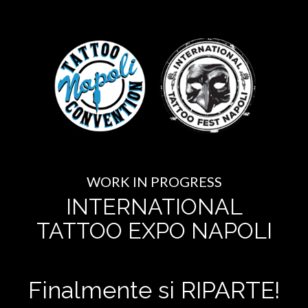
WORK IN PROGRESS
INTERNATIONAL
TATTOO EXPO NAPOLI
Finalmente si RIPARTE!