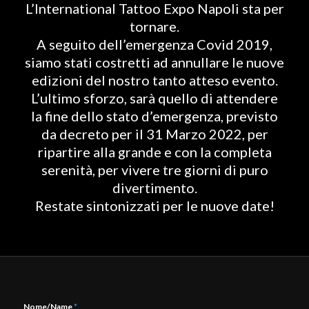
L’International Tattoo Expo Napoli sta per
tornare.
A seguito dell’emergenza Covid 2019,
siamo stati costretti ad annullare le nuove
edizioni del nostro tanto atteso evento.
L’ultimo sforzo, sarà quello di attendere
la fine dello stato d’emergenza, previsto
da decreto per il 31 Marzo 2022, per
ripartire alla grande e con la completa
serenità, per vivere tre giorni di puro
divertimento.
Restate sintonizzati per le nuove date!
Nome/Name
*