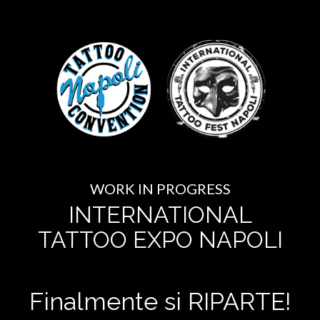
WORK IN PROGRESS
INTERNATIONAL
TATTOO EXPO NAPOLI
Finalmente si RIPARTE!