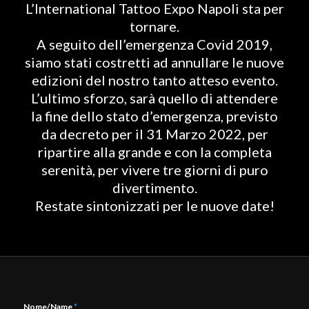
L’International Tattoo Expo Napoli sta per
tornare.
A seguito dell’emergenza Covid 2019,
siamo stati costretti ad annullare le nuove
edizioni del nostro tanto atteso evento.
L’ultimo sforzo, sarà quello di attendere
la fine dello stato d’emergenza, previsto
da decreto per il 31 Marzo 2022, per
ripartire alla grande e con la completa
serenità, per vivere tre giorni di puro
divertimento.
Restate sintonizzati per le nuove date!
Nome/Name
*