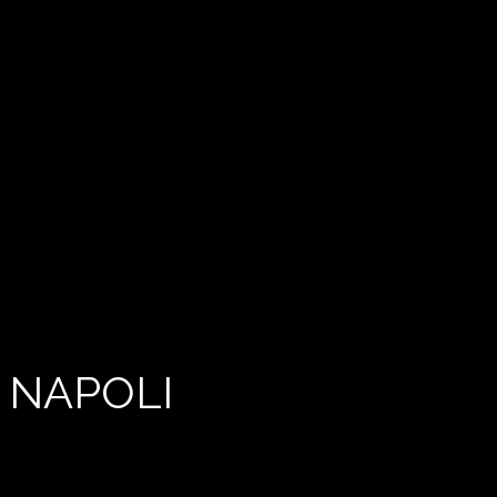
 NAPOLI