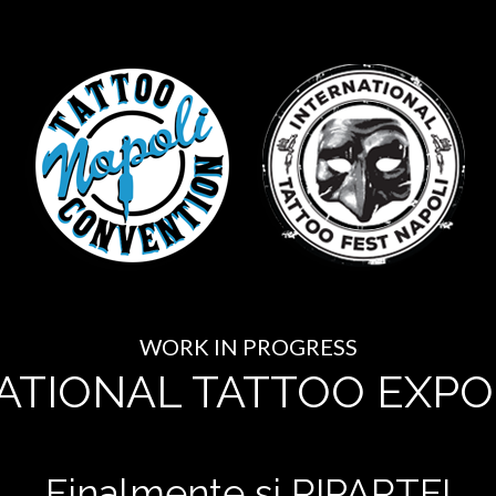
WORK IN PROGRESS
ATIONAL TATTOO EXPO
Finalmente si RIPARTE!