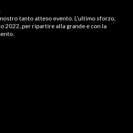
.
nostro tanto atteso evento. L’ultimo sforzo,
o 2022, per ripartire alla grande e con la
mento.