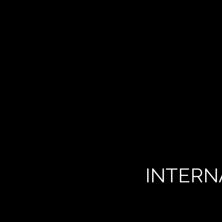
INTERN