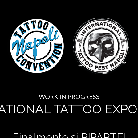
WORK IN PROGRESS
ATIONAL TATTOO EXPO
Finalmente si RIPARTE!