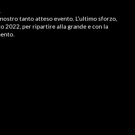
.
nostro tanto atteso evento. L’ultimo sforzo,
o 2022, per ripartire alla grande e con la
mento.