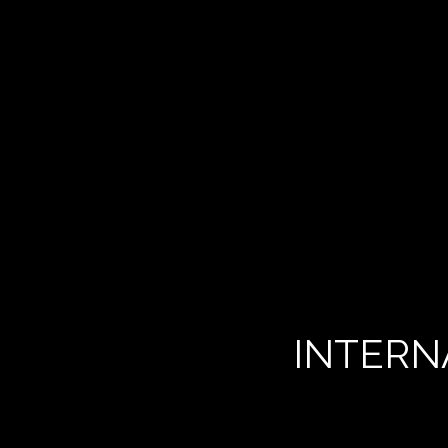
INTERN