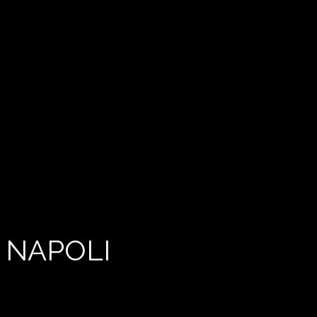
 NAPOLI