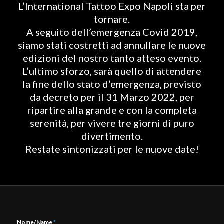
L’International Tattoo Expo Napoli sta per
tornare.
A seguito dell’emergenza Covid 2019,
siamo stati costretti ad annullare le nuove
edizioni del nostro tanto atteso evento.
L’ultimo sforzo, sarà quello di attendere
la fine dello stato d’emergenza, previsto
da decreto per il 31 Marzo 2022, per
ripartire alla grande e con la completa
serenità, per vivere tre giorni di puro
divertimento.
Restate sintonizzati per le nuove date!
Nome/Name
*