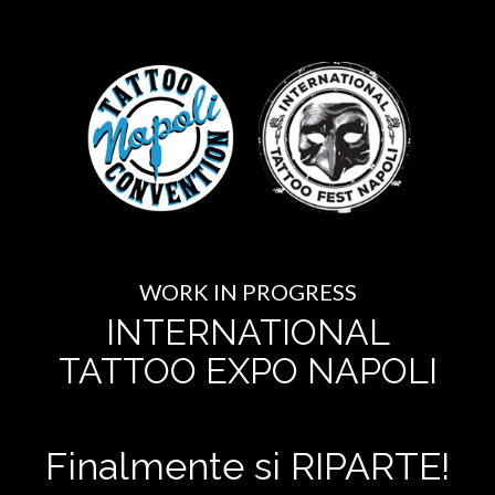
WORK IN PROGRESS
INTERNATIONAL
TATTOO EXPO NAPOLI
Finalmente si RIPARTE!