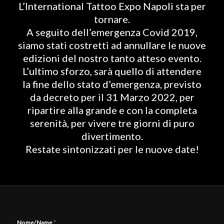
L’International Tattoo Expo Napoli sta per
tornare.
A seguito dell’emergenza Covid 2019,
siamo stati costretti ad annullare le nuove
edizioni del nostro tanto atteso evento.
L’ultimo sforzo, sarà quello di attendere
la fine dello stato d’emergenza, previsto
da decreto per il 31 Marzo 2022, per
ripartire alla grande e con la completa
serenità, per vivere tre giorni di puro
divertimento.
Restate sintonizzati per le nuove date!
Nome/Name
*