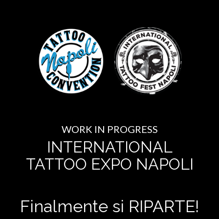
WORK IN PROGRESS
INTERNATIONAL
TATTOO EXPO NAPOLI
Finalmente si RIPARTE!