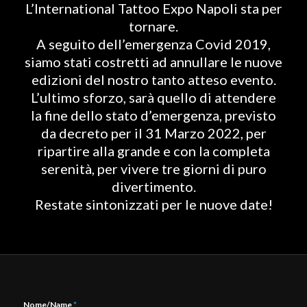
L’International Tattoo Expo Napoli sta per
tornare.
A seguito dell’emergenza Covid 2019,
siamo stati costretti ad annullare le nuove
edizioni del nostro tanto atteso evento.
L’ultimo sforzo, sarà quello di attendere
la fine dello stato d’emergenza, previsto
da decreto per il 31 Marzo 2022, per
ripartire alla grande e con la completa
serenità, per vivere tre giorni di puro
divertimento.
Restate sintonizzati per le nuove date!
Nome/Name
*