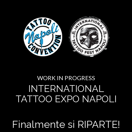
WORK IN PROGRESS
INTERNATIONAL
TATTOO EXPO NAPOLI
Finalmente si RIPARTE!