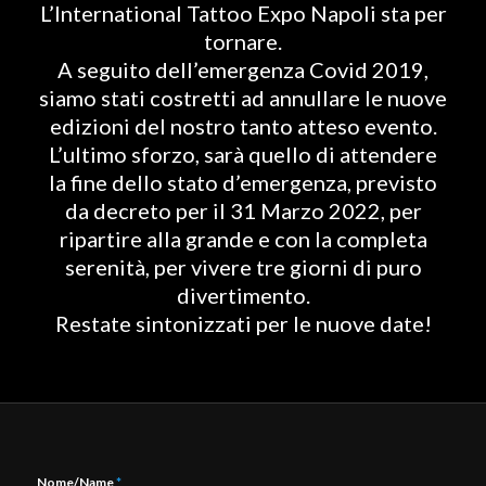
L’International Tattoo Expo Napoli sta per
tornare.
A seguito dell’emergenza Covid 2019,
siamo stati costretti ad annullare le nuove
edizioni del nostro tanto atteso evento.
L’ultimo sforzo, sarà quello di attendere
la fine dello stato d’emergenza, previsto
da decreto per il 31 Marzo 2022, per
ripartire alla grande e con la completa
serenità, per vivere tre giorni di puro
divertimento.
Restate sintonizzati per le nuove date!
Nome/Name
*