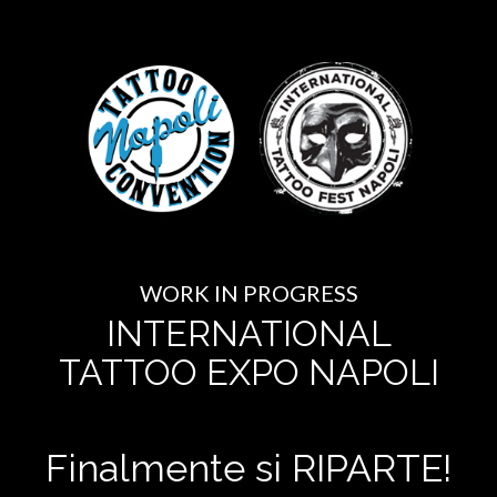
WORK IN PROGRESS
INTERNATIONAL
TATTOO EXPO NAPOLI
Finalmente si RIPARTE!