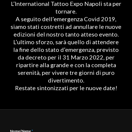
L’International Tattoo Expo Napoli sta per
tornare.
A seguito dell’emergenza Covid 2019,
siamo stati costretti ad annullare le nuove
edizioni del nostro tanto atteso evento.
L’ultimo sforzo, sarà quello di attendere
la fine dello stato d’emergenza, previsto
da decreto per il 31 Marzo 2022, per
ripartire alla grande e con la completa
serenità, per vivere tre giorni di puro
divertimento.
Restate sintonizzati per le nuove date!
Nome/Name
*