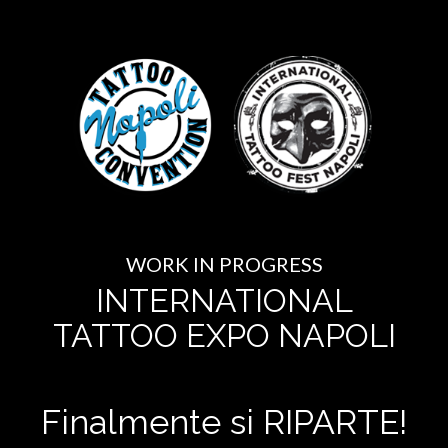
WORK IN PROGRESS
INTERNATIONAL
TATTOO EXPO NAPOLI
Finalmente si RIPARTE!