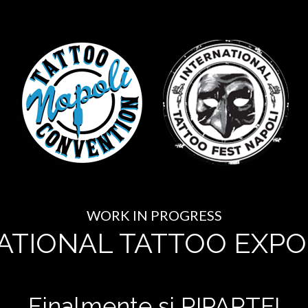
WORK IN PROGRESS
ATIONAL TATTOO EXPO
Finalmente si RIPARTE!