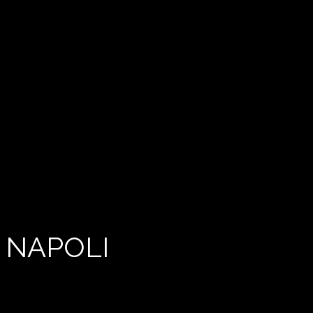
 NAPOLI