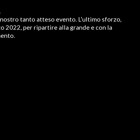
.
nostro tanto atteso evento. L’ultimo sforzo,
o 2022, per ripartire alla grande e con la
mento.