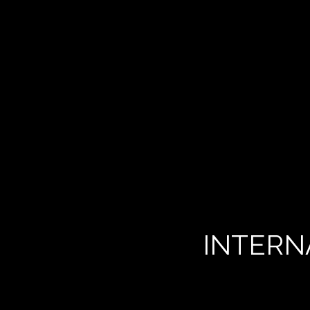
INTERN